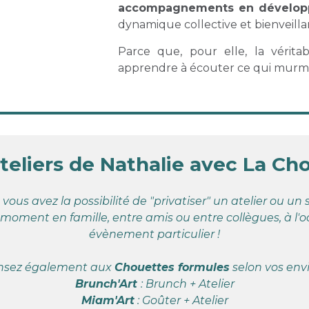
accompagnements en dévelop
dynamique collective et bienveilla
Parce que, pour elle, la véritab
apprendre à écouter ce qui murm
ateliers de Nathalie avec La Ch
vous avez la possibilité de "privatiser" un atelier ou un
oment en famille, entre amis ou entre collègues, à l'o
évènement particulier !
nsez également aux
Chouettes formules
selon vos envi
Brunch'Art
: Brunch + Atelier
Miam'Art
: Goûter + Atelier