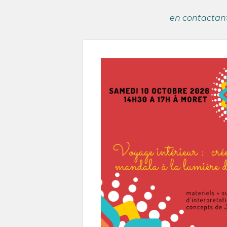
en contactant