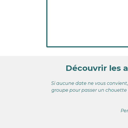
Découvrir les 
Si aucune date ne vous convient, 
groupe pour passer un chouette m
Pe