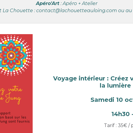
Apéro'Art
: Apéro + Atelier
 La Chouette : contact@lachouetteauloing.com ou au 
Voyage intérieur : Créez
la lumière
Samedi 10 oc
14h30 
Tarif : 35€ 