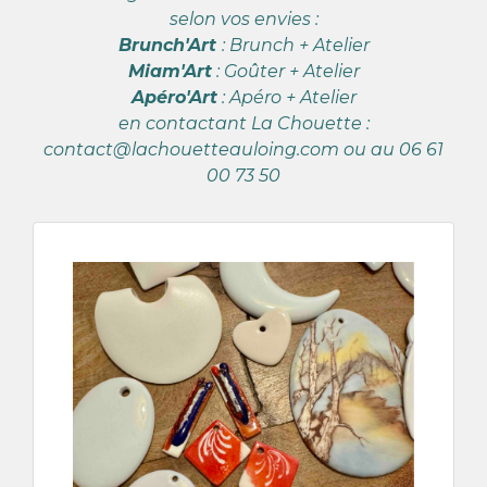
selon vos envies :
Brunch'Art
: Brunch + Atelier
Miam'Art
: Goûter + Atelier
Apéro'Art
: Apéro + Atelier
en contactant La Chouette :
contact@lachouetteauloing.com ou au 06 61
00 73 50