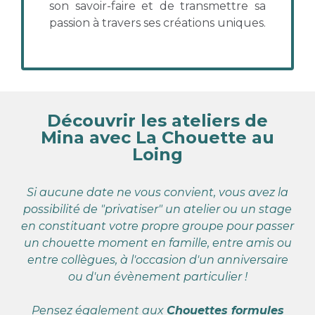
son savoir-faire et de transmettre sa
passion à travers ses créations uniques.
Découvrir les ateliers de
Mina avec La Chouette au
Loing
Si aucune date ne vous convient, vous avez la
possibilité de "privatiser" un atelier ou un stage
en constituant votre propre groupe pour passer
un chouette moment en famille, entre amis ou
entre collègues, à l'occasion d'un anniversaire
ou d'un évènement particulier !
Pensez également aux
Chouettes formules