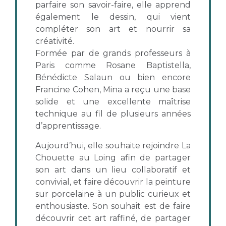
parfaire son savoir-faire, elle apprend
également le dessin, qui vient
compléter son art et nourrir sa
créativité.
Formée par de grands professeurs à
Paris comme Rosane Baptistella,
Bénédicte Salaun ou bien encore
Francine Cohen, Mina a reçu une base
solide et une excellente maîtrise
technique au fil de plusieurs années
d’apprentissage.
Aujourd’hui, elle souhaite rejoindre La
Chouette au Loing afin de partager
son art dans un lieu collaboratif et
convivial, et faire découvrir la peinture
sur porcelaine à un public curieux et
enthousiaste. Son souhait est de faire
découvrir cet art raffiné, de partager