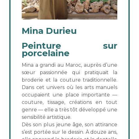
Mina Durieu
Peinture sur
porcelaine
Mina a grandi au Maroc, auprès d’une
sœur passionnée qui pratiquait la
broderie et la couture traditionnelle.
Dans cet univers où les arts manuels
occupaient une place importante —
couture, tissage, créations en tout
genre — elle a très tôt développé une
sensibilité artistique.
Dès son plus jeune âge, son attirance
s’est portée sur le dessin. À douze ans,