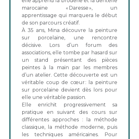
elle apprend la broderie et la dentelle
marocaine « Daresse », un
apprentissage qui marquera le début
de son parcours créatif.
À 35 ans, Mina découvre la peinture
sur porcelaine, une rencontre
décisive. Lors d’un forum des
associations, elle tombe par hasard sur
un stand présentant des pièces
peintes à la main par les membres
d’un atelier. Cette découverte est un
véritable coup de cœur : la peinture
sur porcelaine devient dès lors pour
elle une véritable passion.
Elle enrichit progressivement sa
pratique en suivant des cours sur
différentes approches : la méthode
classique, la méthode moderne, puis
les techniques américaines. Pour