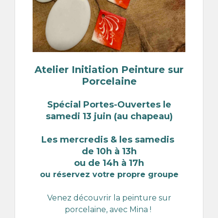
Atelier Initiation Peinture sur
Porcelaine
Spécial Portes-Ouvertes le
samedi 13 juin (au chapeau)
Les mercredis & les samedis
de 10h à 13h
ou de 14h à 17h
ou réservez votre propre groupe
Venez découvrir la peinture sur
porcelaine, avec Mina !