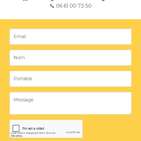
📞 06 61 00 73 50