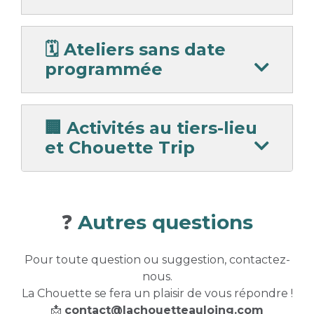
🗓 Ateliers sans date
programmée
🏢 Activités au tiers-lieu
et Chouette Trip
❓
Autres questions
Pour toute question ou suggestion, contactez-
nous.
La Chouette se fera un plaisir de vous répondre !
📩
contact@lachouetteauloing.com