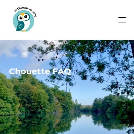
Chouette FAQ